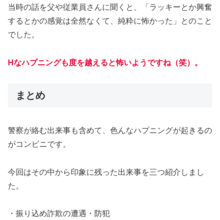
当時の話を父や従業員さんに聞くと、「ラッキーとか興奮
するとかの感覚は全然なくて、純粋に怖かった」とのこと
でした。
Hなハプニングも度を越えると怖いようですね（笑）。
まとめ
警察が絡む出来事も含めて、色んなハプニングが起きるの
がコンビニです。
今回はその中から印象に残った出来事を三つ紹介しまし
た。
・振り込め詐欺の遭遇・防犯