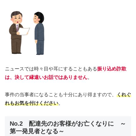
ニュースでは時々目や耳にすることもある
振り込め詐欺
は、決して縁遠いお話ではありません
。
事件の当事者になることも十分にあり得ますので、
くれぐ
れもお気を付けください
。
No.2 配達先のお客様がお亡くなりに ～
第一発見者となる～