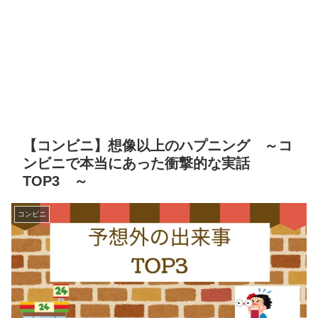
【コンビニ】想像以上のハプニング ～コ
ンビニで本当にあった衝撃的な実話
TOP3 ～
コンビニ