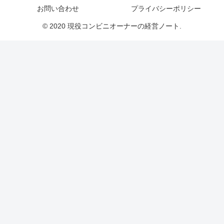
お問い合わせ
プライバシーポリシー
© 2020 現役コンビニオーナーの経営ノート.