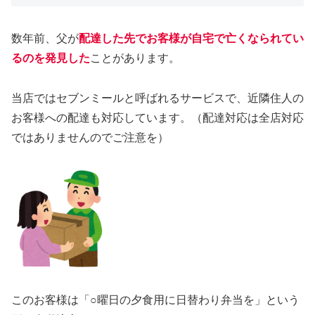
数年前、父が
配達した先でお客様が自宅で亡くなられてい
るのを発見した
ことがあります。
当店ではセブンミールと呼ばれるサービスで、近隣住人の
お客様への配達も対応しています。（配達対応は全店対応
ではありませんのでご注意を）
このお客様は「○曜日の夕食用に日替わり弁当を」という