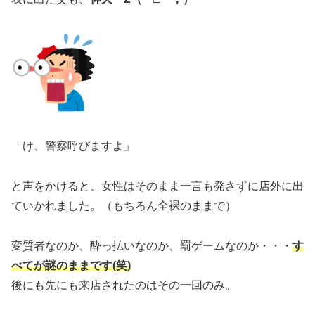
「け、警察呼びますよ」
と声をかけると、女性はそのまま一言も発さずに店外に出
ていかれました。（もちろん全裸のままで）
変質者なのか、酔っ払いなのか、罰ゲームなのか・・・
す
べてが謎のままです(笑)
後にも先にも来店されたのはその一回のみ。