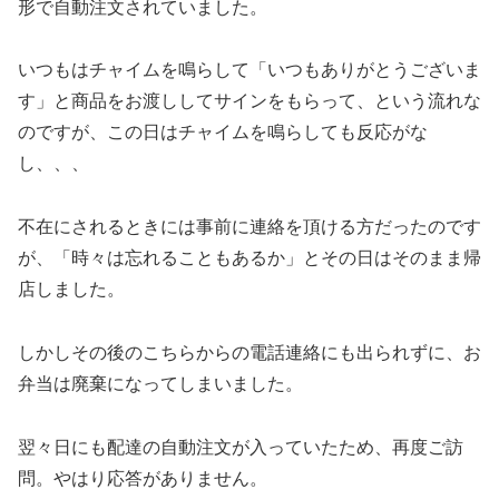
形で自動注文されていました。
いつもはチャイムを鳴らして「いつもありがとうございま
す」と商品をお渡ししてサインをもらって、という流れな
のですが、この日はチャイムを鳴らしても反応がな
し、、、
不在にされるときには事前に連絡を頂ける方だったのです
が、「時々は忘れることもあるか」とその日はそのまま帰
店しました。
しかしその後のこちらからの電話連絡にも出られずに、お
弁当は廃棄になってしまいました。
翌々日にも配達の自動注文が入っていたため、再度ご訪
問。やはり応答がありません。