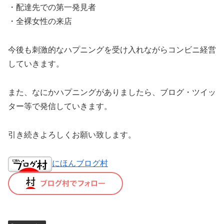
・配達先での第一発見者
・全裸女性の来店
今後も刺激的なハプニングを受け入れながらコンビニ経営
していきます。
また、なにかハプニングがありましたら、ブログ・ツイッ
ター等で発信していきます。
引き続きよろしくお願い致します。
にほんブログ村