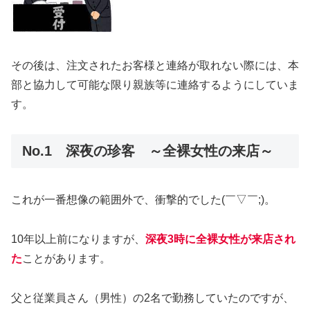
その後は、注文されたお客様と連絡が取れない際には、本
部と協力して可能な限り親族等に連絡するようにしていま
す。
No.1 深夜の珍客 ～全裸女性の来店～
これが一番想像の範囲外で、衝撃的でした(￣▽￣;)。
10年以上前になりますが、
深夜3時に全裸女性が来店され
た
ことがあります。
父と従業員さん（男性）の2名で勤務していたのですが、