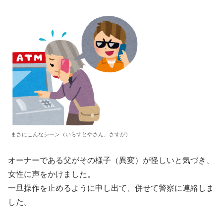
まさにこんなシーン（いらすとやさん、さすが）
オーナーである父がその様子（異変）が怪しいと気づき、
女性に声をかけました。
一旦操作を止めるように申し出て、併せて警察に連絡しま
した。